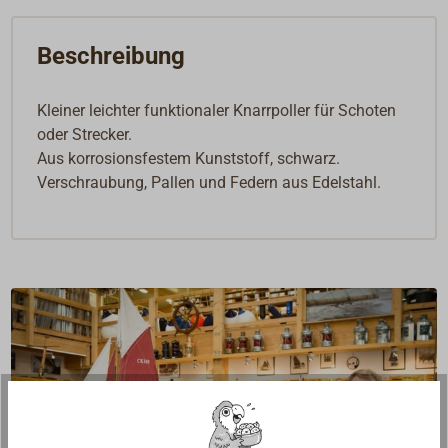
Beschreibung
Kleiner leichter funktionaler Knarrpoller für Schoten
oder Strecker.
Aus korrosionsfestem Kunststoff, schwarz.
Verschraubung, Pallen und Federn aus Edelstahl.