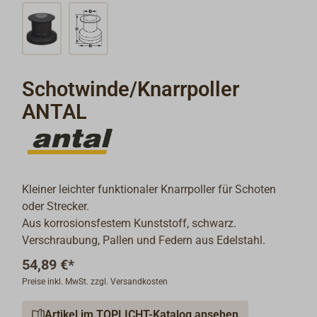
Schotwinde/Knarrpoller
ANTAL
Kleiner leichter funktionaler Knarrpoller für Schoten
oder Strecker.
Aus korrosionsfestem Kunststoff, schwarz.
Verschraubung, Pallen und Federn aus Edelstahl.
54,89 €*
Preise inkl. MwSt. zzgl. Versandkosten
Artikel im TOPLICHT-Katalog ansehen