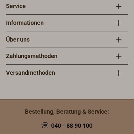
Service
Informationen
Über uns
Zahlungsmethoden
Versandmethoden
Bestellung, Beratung & Service:
040 - 88 90 100