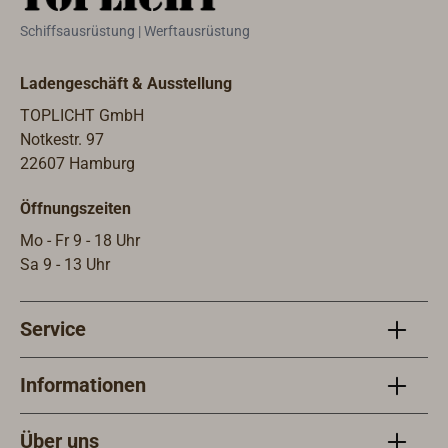
Schiffsausrüstung | Werftausrüstung
Ladengeschäft & Ausstellung
TOPLICHT GmbH
Notkestr. 97
22607 Hamburg
Öffnungszeiten
Mo - Fr 9 - 18 Uhr
Sa 9 - 13 Uhr
Service
Informationen
Über uns