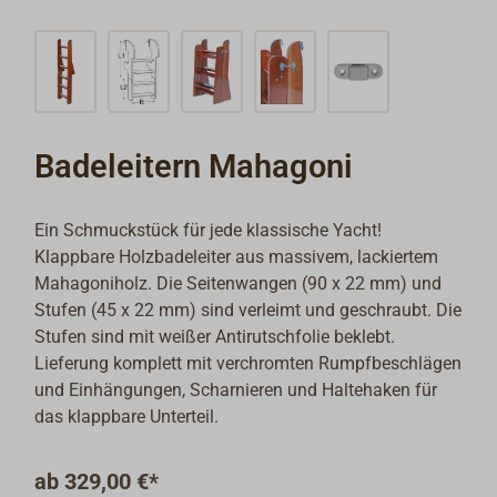
Badeleitern Mahagoni
Ein Schmuckstück für jede klassische Yacht!
Klappbare Holzbadeleiter aus massivem, lackiertem
Mahagoniholz. Die Seitenwangen (90 x 22 mm) und
Stufen (45 x 22 mm) sind verleimt und geschraubt. Die
Stufen sind mit weißer Antirutschfolie beklebt.
Lieferung komplett mit verchromten Rumpfbeschlägen
und Einhängungen, Scharnieren und Haltehaken für
das klappbare Unterteil.
ab
329,00 €*