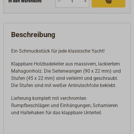
In den Warenkorb
Beschreibung
Ein Schmuckstück für jede klassische Yacht!
Klappbare Holzbadeleiter aus massivem, lackiertem
Mahagoniholz. Die Seitenwangen (90 x 22 mm) und
Stufen (45 x 22 mm) sind verleimt und geschraubt.
Die Stufen sind mit weißer Antirutschfolie beklebt.
Lieferung komplett mit verchromten
Rumpfbeschlägen und Einhängungen, Scharnieren
und Haltehaken für das klappbare Unterteil.