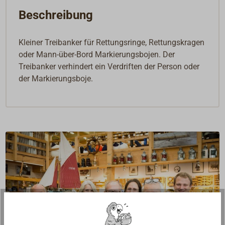
Beschreibung
Kleiner Treibanker für Rettungsringe, Rettungskragen
oder Mann-über-Bord Markierungsbojen. Der
Treibanker verhindert ein Verdriften der Person oder
der Markierungsboje.