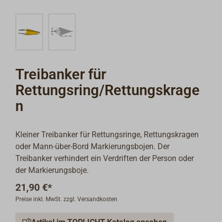
Treibanker für
Rettungsring/Rettungskrage
n
Kleiner Treibanker für Rettungsringe, Rettungskragen
oder Mann-über-Bord Markierungsbojen. Der
Treibanker verhindert ein Verdriften der Person oder
der Markierungsboje.
21,90 €*
Preise inkl. MwSt. zzgl. Versandkosten