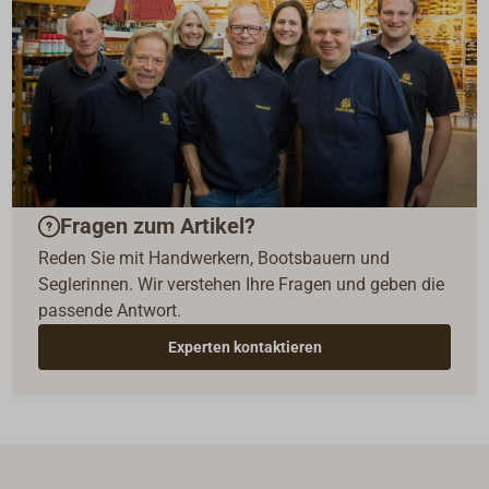
Fragen zum Artikel?
Reden Sie mit Handwerkern, Bootsbauern und
Seglerinnen. Wir verstehen Ihre Fragen und geben die
passende Antwort.
Experten kontaktieren