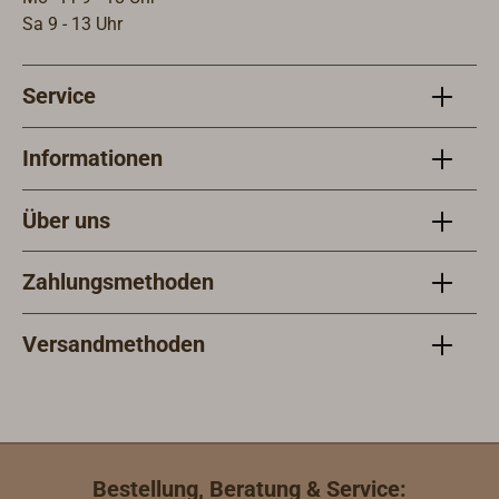
Sa 9 - 13 Uhr
Service
Informationen
Über uns
Zahlungsmethoden
Versandmethoden
Bestellung, Beratung & Service: