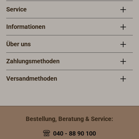
Service
Informationen
Über uns
Zahlungsmethoden
Versandmethoden
Bestellung, Beratung & Service:
040 - 88 90 100