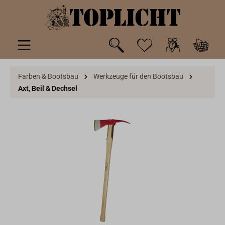
inhalt springen
Farben & Bootsbau
Werkzeuge für den Bootsbau
Axt, Beil & Dechsel