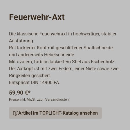
Feuerwehr-Axt
Die klassische Feuerwehraxt in hochwertiger, stabiler
Ausführung.
Rot lackierter Kopf mit geschliffener Spaltschneide
und andererseits Hebelschneide.
Mit ovalem, farblos lackiertem Stiel aus Eschenholz.
Der Axtkopf ist mit zwei Federn, einer Niete sowie zwei
Ringkeilen gesichert.
Entspricht DIN 14900 FA.
59,90 €*
Preise inkl. MwSt. zzgl. Versandkosten
Artikel im TOPLICHT-Katalog ansehen