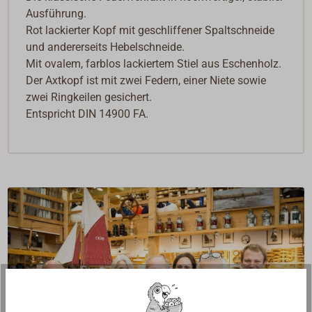
Ausführung.
Rot lackierter Kopf mit geschliffener Spaltschneide
und andererseits Hebelschneide.
Mit ovalem, farblos lackiertem Stiel aus Eschenholz.
Der Axtkopf ist mit zwei Federn, einer Niete sowie
zwei Ringkeilen gesichert.
Entspricht DIN 14900 FA.