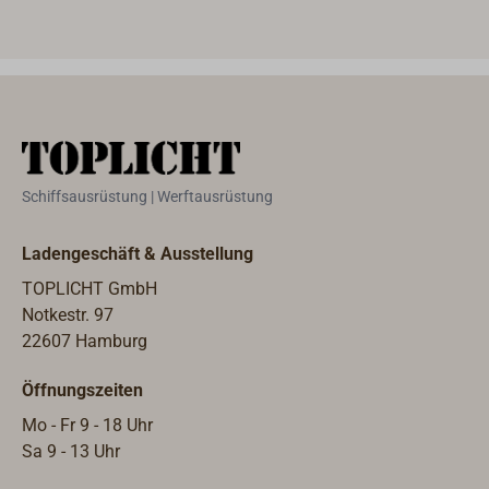
Schiffsausrüstung | Werftausrüstung
Ladengeschäft & Ausstellung
TOPLICHT GmbH
Notkestr. 97
22607 Hamburg
Öffnungszeiten
Mo - Fr 9 - 18 Uhr
Sa 9 - 13 Uhr