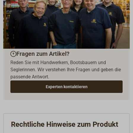
Fragen zum Artikel?
Reden Sie mit Handwerkern, Bootsbauern und
Seglerinnen. Wir verstehen Ihre Fragen und geben die
passende Antwort.
Experten kontaktieren
Rechtliche Hinweise zum Produkt