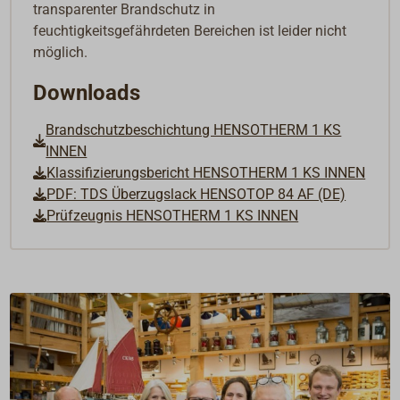
transparenter Brandschutz in
feuchtigkeitsgefährdeten Bereichen ist leider nicht
möglich.
Downloads
Brandschutzbeschichtung HENSOTHERM 1 KS
INNEN
Klassifizierungsbericht HENSOTHERM 1 KS INNEN
PDF: TDS Überzugslack HENSOTOP 84 AF (DE)
Prüfzeugnis HENSOTHERM 1 KS INNEN