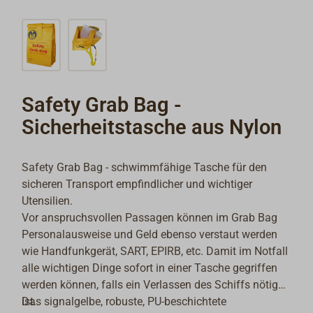
Safety Grab Bag -
Sicherheitstasche aus Nylon
Safety Grab Bag - schwimmfähige Tasche für den
sicheren Transport empfindlicher und wichtiger
Utensilien.
Vor anspruchsvollen Passagen können im Grab Bag
Personalausweise und Geld ebenso verstaut werden
wie Handfunkgerät, SART, EPIRB, etc. Damit im Notfall
alle wichtigen Dinge sofort in einer Tasche gegriffen
werden können, falls ein Verlassen des Schiffs nötig
ist.
Das signalgelbe, robuste, PU-beschichtete