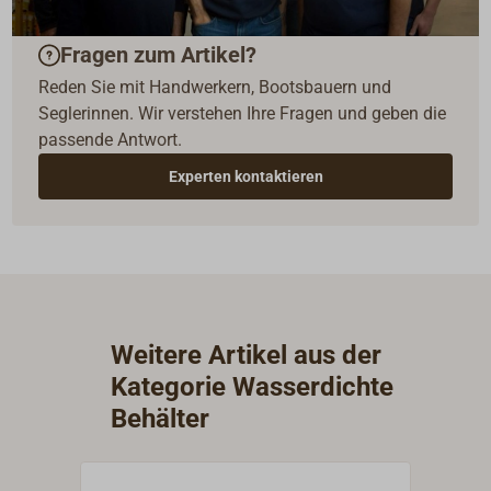
Fragen zum Artikel?
Reden Sie mit Handwerkern, Bootsbauern und
Seglerinnen. Wir verstehen Ihre Fragen und geben die
passende Antwort.
Experten kontaktieren
Weitere Artikel aus der
Kategorie Wasserdichte
Behälter