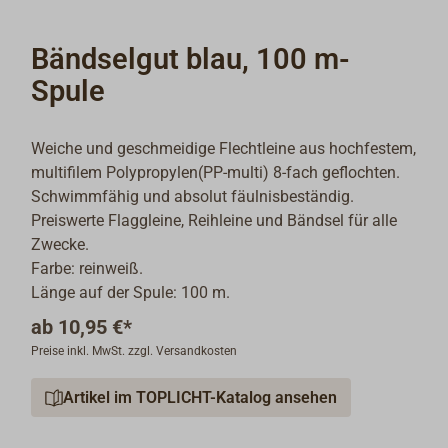
Bändselgut blau, 100 m-
Spule
Weiche und geschmeidige Flechtleine aus hochfestem,
multifilem Polypropylen(PP-multi) 8-fach geflochten.
Schwimmfähig und absolut fäulnisbeständig.
Preiswerte Flaggleine, Reihleine und Bändsel für alle
Zwecke.
Farbe: reinweiß.
Länge auf der Spule: 100 m.
ab
10,95 €*
Preise inkl. MwSt. zzgl. Versandkosten
Artikel im TOPLICHT-Katalog ansehen