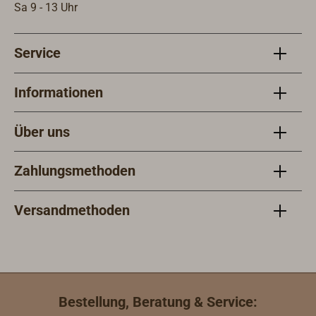
Sa 9 - 13 Uhr
Service
Informationen
Über uns
Zahlungsmethoden
Versandmethoden
Bestellung, Beratung & Service: