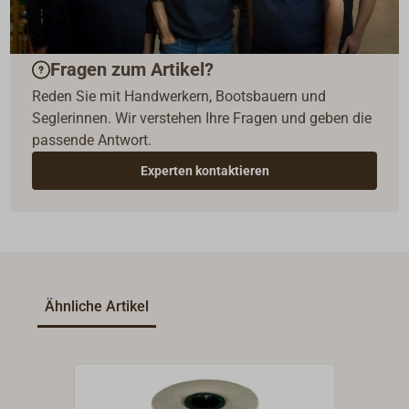
Fragen zum Artikel?
Reden Sie mit Handwerkern, Bootsbauern und
Seglerinnen. Wir verstehen Ihre Fragen und geben die
passende Antwort.
Experten kontaktieren
Ähnliche Artikel