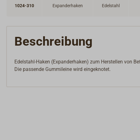
1024-310
Expanderhaken
Edelstahl
Beschreibung
Edelstahl-Haken (Expanderhaken) zum Herstellen von Be
Die passende Gummileine wird eingeknotet.