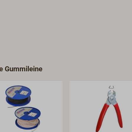
ie Gummileine