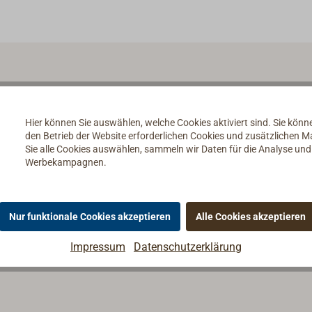
Hier können Sie auswählen, welche Cookies aktiviert sind. Sie kön
den Betrieb der Website erforderlichen Cookies und zusätzlichen 
Sie alle Cookies auswählen, sammeln wir Daten für die Analyse un
Werbekampagnen.
Nur funktionale Cookies akzeptieren
Alle Cookies akzeptieren
Impressum
Datenschutzerklärung