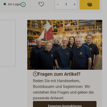
Am Lager
Fragen zum Artikel?
Reden Sie mit Handwerkern,
Bootsbauern und Seglerinnen. Wir
verstehen Ihre Fragen und geben die
passende Antwort.
Experten kontaktieren