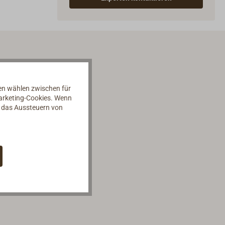
nen wählen zwischen für
Marketing-Cookies. Wenn
d das Aussteuern von