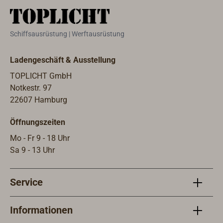
Schiffsausrüstung | Werftausrüstung
Ladengeschäft & Ausstellung
TOPLICHT GmbH
Notkestr. 97
22607 Hamburg
Öffnungszeiten
Mo - Fr 9 - 18 Uhr
Sa 9 - 13 Uhr
Service
Informationen