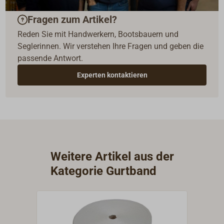
Fragen zum Artikel?
Reden Sie mit Handwerkern, Bootsbauern und
Seglerinnen. Wir verstehen Ihre Fragen und geben die
passende Antwort.
Experten kontaktieren
Weitere Artikel aus der
Kategorie Gurtband