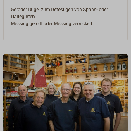
Gerader Bügel zum Befestigen von Spann- oder
Haltegurten.
Messing gerollt oder Messing vernickelt.