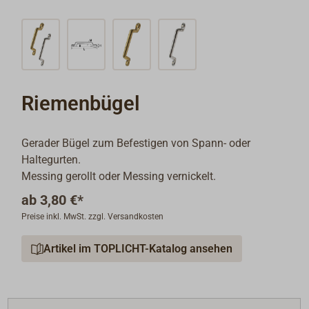
Riemenbügel
Gerader Bügel zum Befestigen von Spann- oder
Haltegurten.
Messing gerollt oder Messing vernickelt.
ab
3,80 €*
Preise inkl. MwSt. zzgl. Versandkosten
Artikel im TOPLICHT-Katalog ansehen