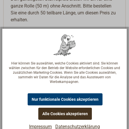
ganze Rolle (50 m) ohne Anschnitt. Bitte bestellen
Sie eine durch 50 teilbare Länge, um diesen Preis zu
erhalten.
Hier können Sie auswählen, welche Cookies aktiviert sind. Sie können
wählen zwischen für den Betrieb der Website erforderlichen Cookies und
zusätzlichen Marketing-Cookies. Wenn Sie alle Cookies auswählen,
sammeln wir Daten für die Analyse und das Aussteuern von
Werbekampagnen.
Nur funktionale Cookies akzeptieren
Alle Cookies akzeptieren
Impressum
Datenschutzerklärung