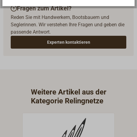
Fragen zum Artikel?
Reden Sie mit Handwerkern, Bootsbauern und
Seglerinnen. Wir verstehen Ihre Fragen und geben die
passende Antwort.
Experten kontaktieren
Weitere Artikel aus der
Kategorie Relingnetze