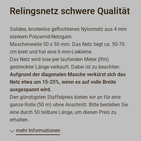
Relingsnetz schwere Qualität
Solides, knotenlos geflochtenes Nylonnetz aus 4 mm
starkem Polyamid-Netzgarn.
Maschenweite 50 x 50 mm. Das Netz liegt ca. 50-70
cm breit und hat eine 6 mm-Liekleine.
Das Netz wird lose per laufenden Meter (lfm)
gestreckter Länge verkauft. Dabei ist zu beachten:
Aufgrund der diagonalen Masche verkürzt sich das
Netz etwa um 15-25%, wenn es auf volle Breite
ausgespannt wird.
Den günstigsten Staffelpreis bieten wir an für eine
ganze Rolle (50 m) ohne Anschnitt. Bitte bestellen Sie
eine durch 50 teilbare Länge, um diesen Preis zu
erhalten.
mehr Informationen