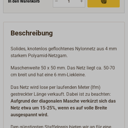
In den Warenkorb
Beschreibung
Solides, knotenlos geflochtenes Nylonnetz aus 4 mm
starkem Polyamid-Netzgarn.
Maschenweite 50 x 50 mm. Das Netz liegt ca. 50-70
cm breit und hat eine 6 mm-Liekleine.
Das Netz wird lose per laufenden Meter (lfm)
gestreckter Länge verkauft. Dabei ist zu beachten:
Aufgrund der diagonalen Masche verkürzt sich das
Netz etwa um 15-25%, wenn es auf volle Breite
ausgespannt wird.
Den günstigsten Staffelpreis bieten wir an für eine