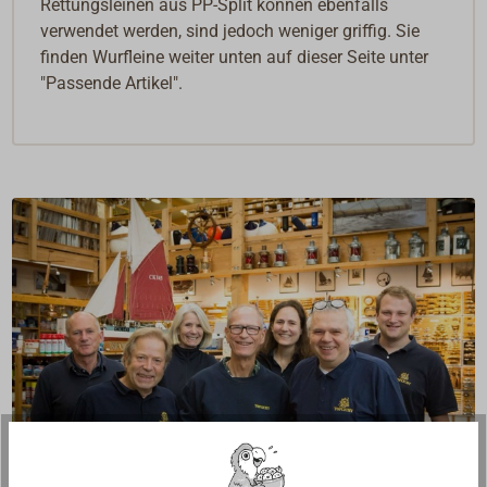
Rettungsleinen aus PP-Split können ebenfalls
verwendet werden, sind jedoch weniger griffig. Sie
finden Wurfleine weiter unten auf dieser Seite unter
"Passende Artikel".