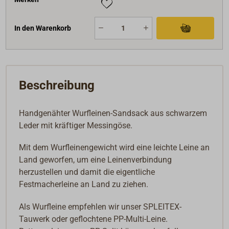
In den Warenkorb
Beschreibung
Handgenähter Wurfleinen-Sandsack aus schwarzem
Leder mit kräftiger Messingöse.
Mit dem Wurfleinengewicht wird eine leichte Leine an
Land geworfen, um eine Leinenverbindung
herzustellen und damit die eigentliche
Festmacherleine an Land zu ziehen.
Als Wurfleine empfehlen wir unser SPLEITEX-
Tauwerk oder geflochtene PP-Multi-Leine.