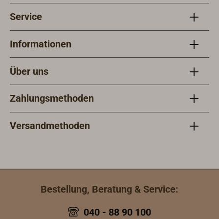
Service
Informationen
Über uns
Zahlungsmethoden
Versandmethoden
Bestellung, Beratung & Service:
040 - 88 90 100