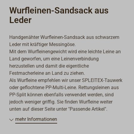
Wurfleinen-Sandsack aus
Leder
Handgenähter Wurfleinen-Sandsack aus schwarzem
Leder mit kräftiger Messingöse.
Mit dem Wurfleinengewicht wird eine leichte Leine an
Land geworfen, um eine Leinenverbindung
herzustellen und damit die eigentliche
Festmacherleine an Land zu ziehen.
Als Wurfleine empfehlen wir unser SPLEITEX-Tauwerk
oder geflochtene PP-Multi-Leine. Rettungsleinen aus
PP-Split können ebenfalls verwendet werden, sind
jedoch weniger griffig. Sie finden Wurfleine weiter
unten auf dieser Seite unter "Passende Artikel".
mehr Informationen