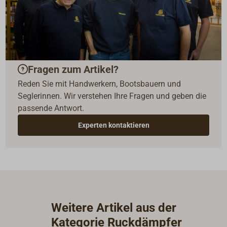
Fragen zum Artikel?
Reden Sie mit Handwerkern, Bootsbauern und
Seglerinnen. Wir verstehen Ihre Fragen und geben die
passende Antwort.
Experten kontaktieren
Weitere Artikel aus der
Kategorie Ruckdämpfer