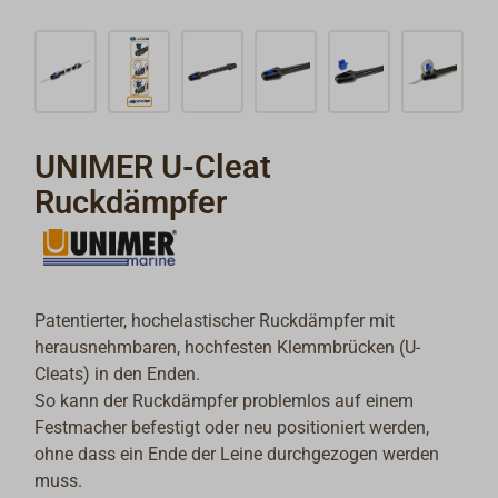
UNIMER U-Cleat
Ruckdämpfer
Patentierter, hochelastischer Ruckdämpfer mit
herausnehmbaren, hochfesten Klemmbrücken (U-
Cleats) in den Enden.
So kann der Ruckdämpfer problemlos auf einem
Festmacher befestigt oder neu positioniert werden,
ohne dass ein Ende der Leine durchgezogen werden
muss.