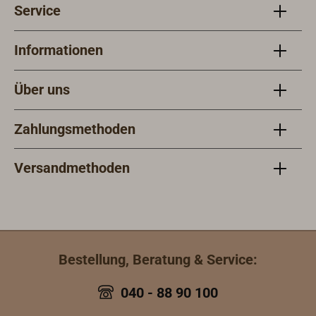
Service
Informationen
Über uns
Zahlungsmethoden
Versandmethoden
Bestellung, Beratung & Service:
040 - 88 90 100