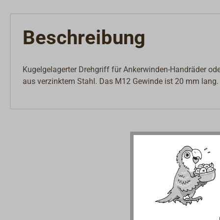
Beschreibung
Kugelgelagerter Drehgriff für Ankerwinden-Handräder oder
aus verzinktem Stahl. Das M12 Gewinde ist 20 mm lang.