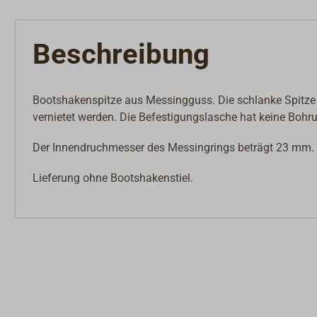
Beschreibung
Bootshakenspitze aus Messingguss. Die schlanke Spitze 
vernietet werden. Die Befestigungslasche hat keine Bohr
Der Innendruchmesser des Messingrings beträgt 23 mm.
Lieferung ohne Bootshakenstiel.