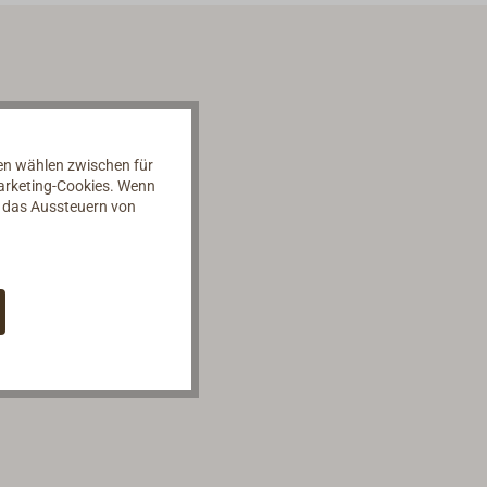
nen wählen zwischen für
Marketing-Cookies. Wenn
d das Aussteuern von