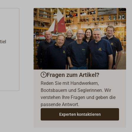
iel
Fragen zum Artikel?
Reden Sie mit Handwerkern,
Bootsbauern und Seglerinnen. Wir
verstehen Ihre Fragen und geben die
passende Antwort.
Experten kontaktieren