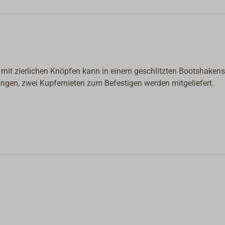
mit zierlichen Knöpfen kann in einem geschlitzten Bootshakenst
ungen, zwei Kupfernieten zum Befestigen werden mitgeliefert.