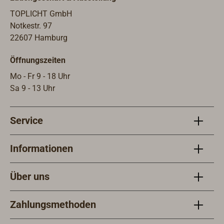
TOPLICHT GmbH
Notkestr. 97
22607 Hamburg
Öffnungszeiten
Mo - Fr 9 - 18 Uhr
Sa 9 - 13 Uhr
Service
Informationen
Über uns
Zahlungsmethoden