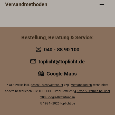
Versandmethoden
Bestellung, Beratung & Service:
040 - 88 90 100
toplicht@toplicht.de
Google Maps
* Alle Preise inkl.
gesetzl. Mehrwertsteuer
zzgl.
Versandkosten
, wenn nicht
anders beschrieben. Die TOPLICHT GmbH erreicht
4,6 von 5 Sternen bei über
200 Google-Bewertungen
© 1984–2026
toplicht.de