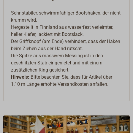
Sehr stabiler, schwimmfähiger Bootshaken, der nicht
krumm wird.
Hergestellt in Finnland aus wasserfest verleimter,
heller Kiefer, lackiert mit Bootslack.
Der Griffknopf (am Ende) verhindert, dass der Haken
beim Ziehen aus der Hand rutscht.
Die Spitze aus massivem Messing ist in den
geschlitzten Stab eingenietet und mit einem
zusätzlichen Ring gesichert.
Hinweis:
Bitte beachten Sie, dass für Artikel über
1,10 m Länge erhöhte Versandkosten anfallen.