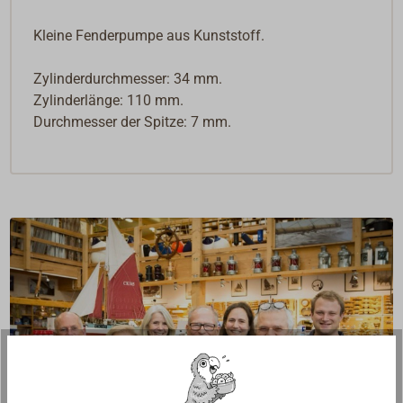
Kleine Fenderpumpe aus Kunststoff.
Zylinderdurchmesser: 34 mm.
Zylinderlänge: 110 mm.
Durchmesser der Spitze: 7 mm.