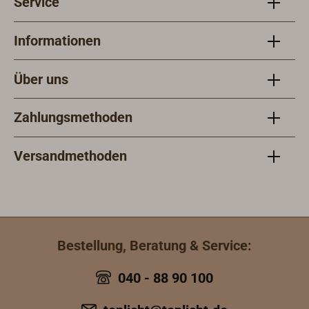
Service
Informationen
Über uns
Zahlungsmethoden
Versandmethoden
Bestellung, Beratung & Service:
040 - 88 90 100