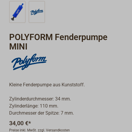
POLYFORM Fenderpumpe
MINI
Kleine Fenderpumpe aus Kunststoff.
Zylinderdurchmesser: 34 mm.
Zylinderlänge: 110 mm.
Durchmesser der Spitze: 7 mm.
34,00 €*
Preise inkl. MwSt. zzgl. Versandkosten