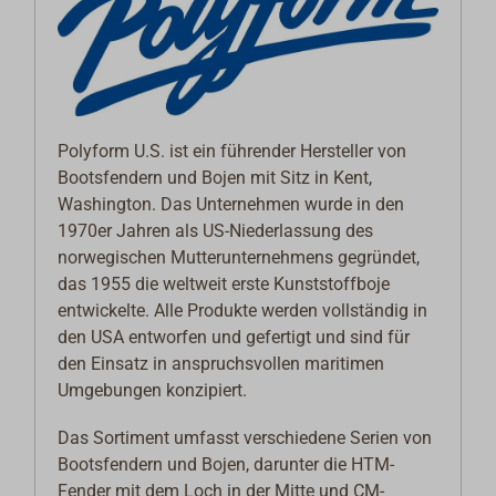
Polyform U.S. ist ein führender Hersteller von
Bootsfendern und Bojen mit Sitz in Kent,
Washington. Das Unternehmen wurde in den
1970er Jahren als US-Niederlassung des
norwegischen Mutterunternehmens gegründet,
das 1955 die weltweit erste Kunststoffboje
entwickelte. Alle Produkte werden vollständig in
den USA entworfen und gefertigt und sind für
den Einsatz in anspruchsvollen maritimen
Umgebungen konzipiert.
Das Sortiment umfasst verschiedene Serien von
Bootsfendern und Bojen, darunter die HTM-
Fender mit dem Loch in der Mitte und CM-