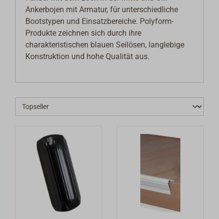
Ankerbojen mit Armatur, für unterschiedliche
Bootstypen und Einsatzbereiche. Polyform-
Produkte zeichnen sich durch ihre
charakteristischen blauen Seilösen, langlebige
Konstruktion und hohe Qualität aus.