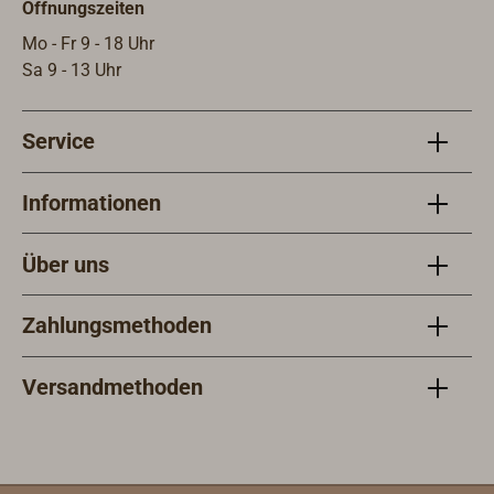
Öffnungszeiten
Mo - Fr 9 - 18 Uhr
Sa 9 - 13 Uhr
Service
Informationen
Über uns
Zahlungsmethoden
Versandmethoden