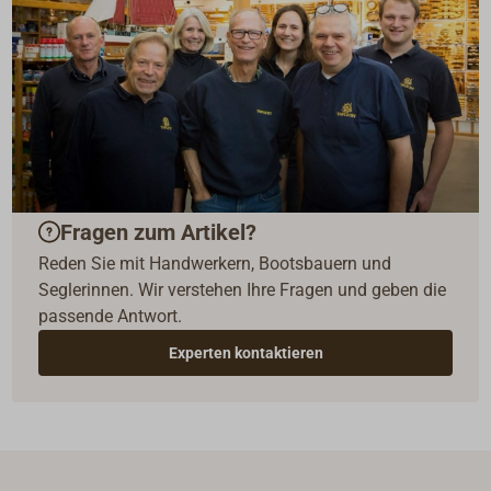
Fragen zum Artikel?
Reden Sie mit Handwerkern, Bootsbauern und
Seglerinnen. Wir verstehen Ihre Fragen und geben die
passende Antwort.
Experten kontaktieren