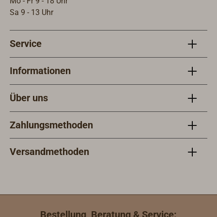
Mo - Fr 9 - 18 Uhr
Sa 9 - 13 Uhr
Service
Informationen
Über uns
Zahlungsmethoden
Versandmethoden
Bestellung, Beratung & Service: