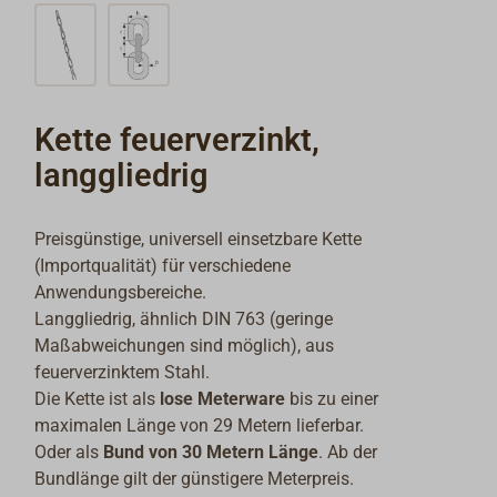
Kette feuerverzinkt,
langgliedrig
Preisgünstige, universell einsetzbare Kette
(Importqualität) für verschiedene
Anwendungsbereiche.
Langgliedrig, ähnlich DIN 763 (geringe
Maßabweichungen sind möglich), aus
feuerverzinktem Stahl.
Die Kette ist als
lose Meterware
bis zu einer
maximalen Länge von 29 Metern lieferbar.
Oder als
Bund von 30 Metern Länge
. Ab der
Bundlänge gilt der günstigere Meterpreis.