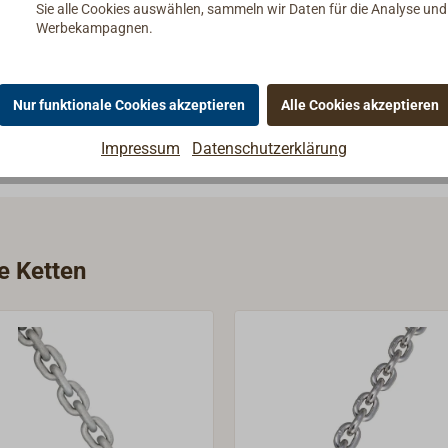
Sie alle Cookies auswählen, sammeln wir Daten für die Analyse un
Werbekampagnen.
Nur funktionale Cookies akzeptieren
Alle Cookies akzeptieren
Impressum
Datenschutzerklärung
e Ketten