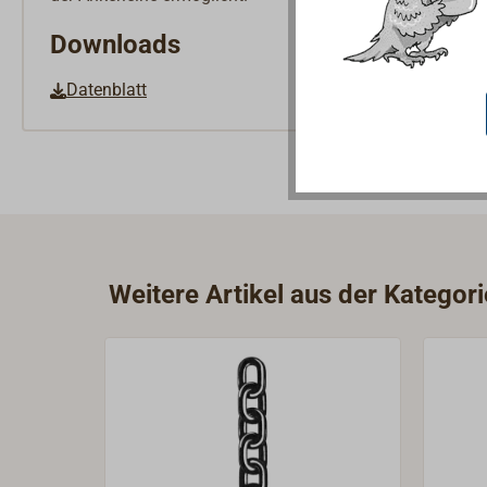
Downloads
Datenblatt
Weitere Artikel aus der Kategori