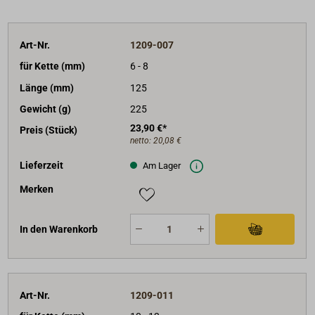
Art-Nr.
1209-007
für Kette (mm)
6 - 8
Länge (mm)
125
Gewicht (g)
225
23,90 €*
Preis (Stück)
netto:
20,08 €
Lieferzeit
Am Lager
Merken
In den Warenkorb
Art-Nr.
1209-011