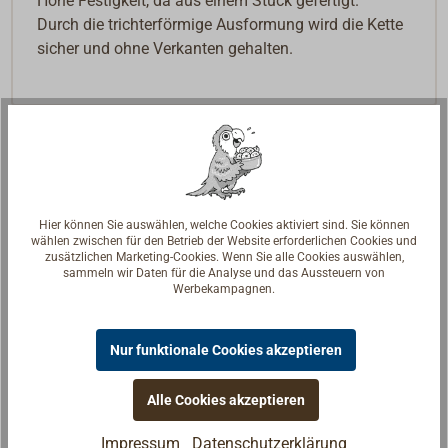
Hohe Festigkeit, da aus einem Stück gefertigt.
Durch die trichterförmige Ausformung wird die Kette
sicher und ohne Verkanten gehalten.
Hier können Sie auswählen, welche Cookies aktiviert sind. Sie können
wählen zwischen für den Betrieb der Website erforderlichen Cookies und
zusätzlichen Marketing-Cookies. Wenn Sie alle Cookies auswählen,
sammeln wir Daten für die Analyse und das Aussteuern von
Werbekampagnen.
Nur funktionale Cookies akzeptieren
Alle Cookies akzeptieren
Impressum
Datenschutzerklärung