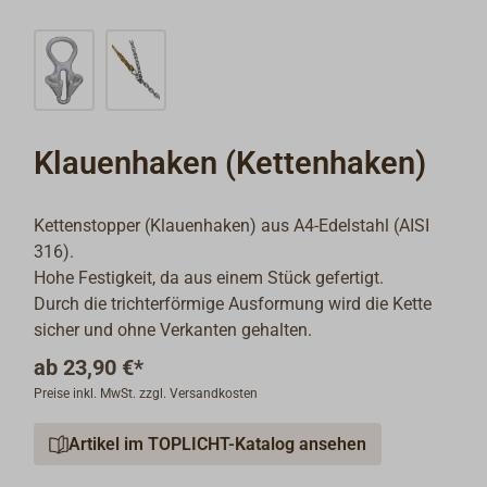
Klauenhaken (Kettenhaken)
Kettenstopper (Klauenhaken) aus A4-Edelstahl (AISI
316).
Hohe Festigkeit, da aus einem Stück gefertigt.
Durch die trichterförmige Ausformung wird die Kette
sicher und ohne Verkanten gehalten.
ab
23,90 €*
Preise inkl. MwSt. zzgl. Versandkosten
Artikel im TOPLICHT-Katalog ansehen