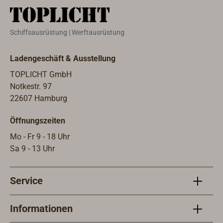
Schiffsausrüstung | Werftausrüstung
Ladengeschäft & Ausstellung
TOPLICHT GmbH
Notkestr. 97
22607 Hamburg
Öffnungszeiten
Mo - Fr 9 - 18 Uhr
Sa 9 - 13 Uhr
Service
Informationen