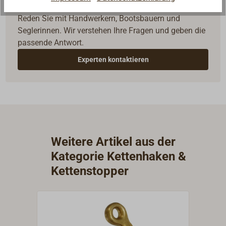
Fragen zum Artikel?
Reden Sie mit Handwerkern, Bootsbauern und
Seglerinnen. Wir verstehen Ihre Fragen und geben die
passende Antwort.
Experten kontaktieren
Weitere Artikel aus der
Kategorie Kettenhaken &
Kettenstopper