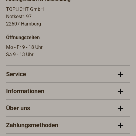
TOPLICHT GmbH
Notkestr. 97
22607 Hamburg
Öffnungszeiten
Mo - Fr 9 - 18 Uhr
Sa 9 - 13 Uhr
Service
Informationen
Über uns
Zahlungsmethoden