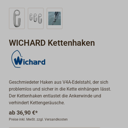
WICHARD Kettenhaken
Geschmiedeter Haken aus V4A-Edelstahl, der sich
problemlos und sicher in die Kette einhängen lässt.
Der Kettenhaken entlastet die Ankerwinde und
verhindert Kettengeräusche.
ab
36,90 €*
Preise inkl. MwSt. zzgl. Versandkosten