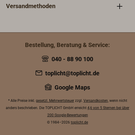
Versandmethoden
Bestellung, Beratung & Service:
040 - 88 90 100
toplicht@toplicht.de
Google Maps
* Alle Preise inkl.
gesetzl. Mehrwertsteuer
zzgl.
Versandkosten
, wenn nicht
anders beschrieben. Die TOPLICHT GmbH erreicht
4,6 von 5 Sternen bei über
200 Google-Bewertungen
© 1984–2026
toplicht.de