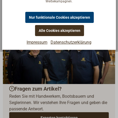
Werbekampagnen.
Nur funktionale Cookies akzeptieren
Alle Cookies akzeptieren
Impressum
Datenschutzerklärung
Fragen zum Artikel?
Reden Sie mit Handwerkern, Bootsbauern und
Seglerinnen. Wir verstehen Ihre Fragen und geben die
passende Antwort.
Experten kontaktieren