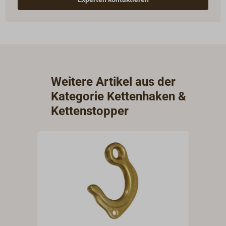
Weitere Artikel aus der
Kategorie Kettenhaken &
Kettenstopper