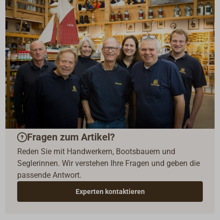
Fragen zum Artikel?
Reden Sie mit Handwerkern, Bootsbauern und
Seglerinnen. Wir verstehen Ihre Fragen und geben die
passende Antwort.
Experten kontaktieren