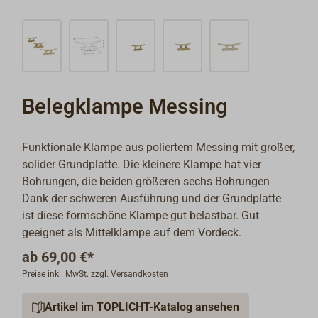
Belegklampe Messing
Funktionale Klampe aus poliertem Messing mit großer,
solider Grundplatte. Die kleinere Klampe hat vier
Bohrungen, die beiden größeren sechs Bohrungen
Dank der schweren Ausführung und der Grundplatte
ist diese formschöne Klampe gut belastbar. Gut
geeignet als Mittelklampe auf dem Vordeck.
ab
69,00 €*
Preise inkl. MwSt. zzgl. Versandkosten
Artikel im TOPLICHT-Katalog ansehen