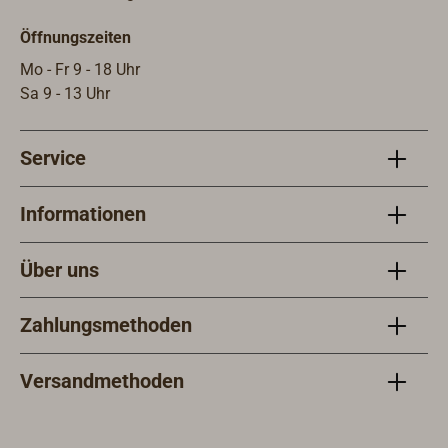
Öffnungszeiten
Mo - Fr 9 - 18 Uhr
Sa 9 - 13 Uhr
Service
Informationen
Über uns
Zahlungsmethoden
Versandmethoden