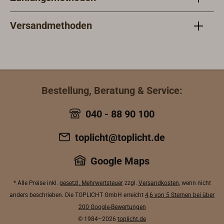
Versandmethoden
Bestellung, Beratung & Service:
040 - 88 90 100
toplicht@toplicht.de
Google Maps
* Alle Preise inkl.
gesetzl. Mehrwertsteuer
zzgl.
Versandkosten
, wenn nicht
anders beschrieben. Die TOPLICHT GmbH erreicht
4,6 von 5 Sternen bei über
200 Google-Bewertungen
© 1984–2026
toplicht.de