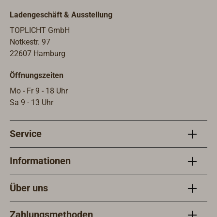
Ladengeschäft & Ausstellung
TOPLICHT GmbH
Notkestr. 97
22607 Hamburg
Öffnungszeiten
Mo - Fr 9 - 18 Uhr
Sa 9 - 13 Uhr
Service
Informationen
Über uns
Zahlungsmethoden