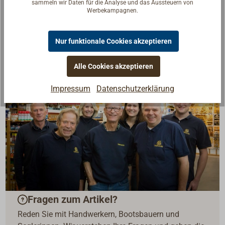
sammeln wir Daten für die Analyse und das Aussteuern von
Werbekampagnen.
Nur funktionale Cookies akzeptieren
Alle Cookies akzeptieren
Impressum
Datenschutzerklärung
Fragen zum Artikel?
Reden Sie mit Handwerkern, Bootsbauern und