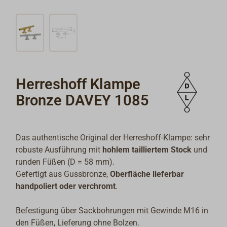
Herreshoff Klampe
Bronze DAVEY 1085
Das authentische Original der Herreshoff-Klampe: sehr
robuste Ausführung mit
hohlem tailliertem Stock
und
runden Füßen (D = 58 mm).
Gefertigt aus Gussbronze,
Oberfläche lieferbar
handpoliert oder verchromt
.
Befestigung über Sackbohrungen mit Gewinde M16 in
den Füßen, Lieferung ohne Bolzen.