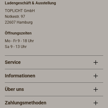
Ladengeschäft & Ausstellung
TOPLICHT GmbH
Notkestr. 97
22607 Hamburg
Öffnungszeiten
Mo - Fr 9 - 18 Uhr
Sa 9 - 13 Uhr
Service
Informationen
Über uns
Zahlungsmethoden