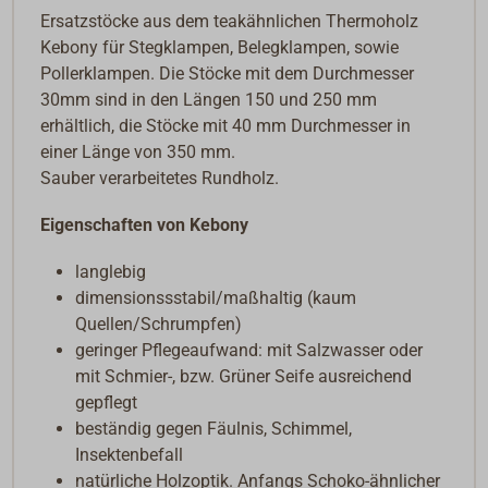
Ersatzstöcke aus dem teakähnlichen Thermoholz
Kebony für Stegklampen, Belegklampen, sowie
Pollerklampen. Die Stöcke mit dem Durchmesser
30mm sind in den Längen 150 und 250 mm
erhältlich, die Stöcke mit 40 mm Durchmesser in
einer Länge von 350 mm.
Sauber verarbeitetes Rundholz.
Eigenschaften von Kebony
langlebig
dimensionssstabil/maßhaltig (kaum
Quellen/Schrumpfen)
geringer Pflegeaufwand: mit Salzwasser oder
mit Schmier-, bzw. Grüner Seife ausreichend
gepflegt
beständig gegen Fäulnis, Schimmel,
Insektenbefall
natürliche Holzoptik. Anfangs Schoko-ähnlicher