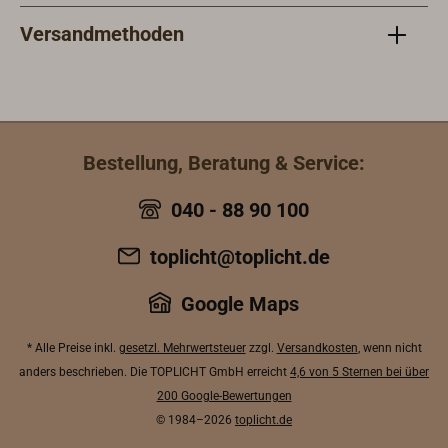
Versandmethoden
Bestellung, Beratung & Service:
040 - 88 90 100
toplicht@toplicht.de
Google Maps
* Alle Preise inkl.
gesetzl. Mehrwertsteuer
zzgl.
Versandkosten
, wenn nicht
anders beschrieben. Die TOPLICHT GmbH erreicht
4,6 von 5 Sternen bei über
200 Google-Bewertungen
© 1984–2026
toplicht.de