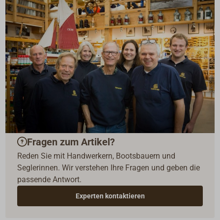
Fragen zum Artikel?
Reden Sie mit Handwerkern, Bootsbauern und
Seglerinnen. Wir verstehen Ihre Fragen und geben die
passende Antwort.
Experten kontaktieren