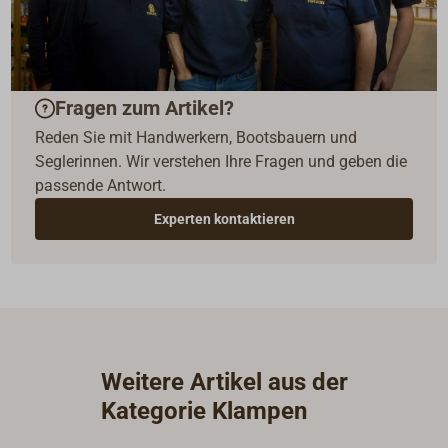
Fragen zum Artikel?
Reden Sie mit Handwerkern, Bootsbauern und
Seglerinnen. Wir verstehen Ihre Fragen und geben die
passende Antwort.
Experten kontaktieren
Weitere Artikel aus der
Kategorie Klampen