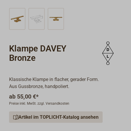
Klampe DAVEY
Bronze
Klassische Klampe in flacher, gerader Form.
Aus Gussbronze, handpoliert.
ab
55,00 €*
Preise inkl. MwSt. zzgl. Versandkosten
Artikel im TOPLICHT-Katalog ansehen