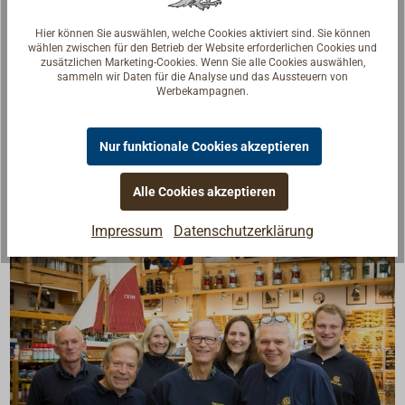
Hier können Sie auswählen, welche Cookies aktiviert sind. Sie können
wählen zwischen für den Betrieb der Website erforderlichen Cookies und
Beschreibung
zusätzlichen Marketing-Cookies. Wenn Sie alle Cookies auswählen,
sammeln wir Daten für die Analyse und das Aussteuern von
Werbekampagnen.
Klassische Klampe in flacher, gerader Form.
Aus Gussbronze, handpoliert.
Nur funktionale Cookies akzeptieren
Alle Cookies akzeptieren
Impressum
Datenschutzerklärung