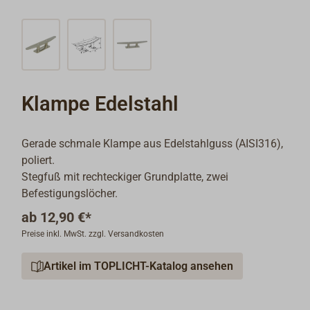
Klampe Edelstahl
Gerade schmale Klampe aus Edelstahlguss (AISI316),
poliert.
Stegfuß mit rechteckiger Grundplatte, zwei
Befestigungslöcher.
ab
12,90 €*
Preise inkl. MwSt. zzgl. Versandkosten
Artikel im TOPLICHT-Katalog ansehen