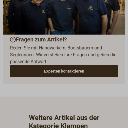
Fragen zum Artikel?
Reden Sie mit Handwerkern, Bootsbauern und
Seglerinnen. Wir verstehen Ihre Fragen und geben die
passende Antwort.
Experten kontaktieren
Weitere Artikel aus der
Kategorie Klampen