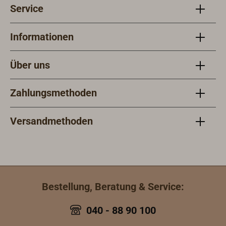
Service
Informationen
Über uns
Zahlungsmethoden
Versandmethoden
Bestellung, Beratung & Service:
040 - 88 90 100