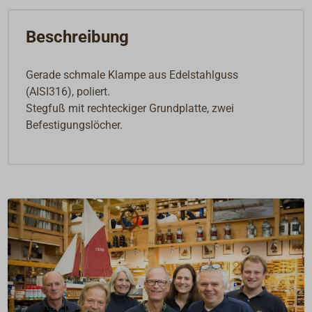
Beschreibung
Gerade schmale Klampe aus Edelstahlguss
(AISI316), poliert.
Stegfuß mit rechteckiger Grundplatte, zwei
Befestigungslöcher.