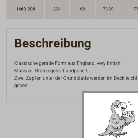
1663-200
204
69
73,00
17
Beschreibung
Klassische gerade Form aus England, very british!
Massiver Bronzeguss, handpoliert.
Zwei Zapfen unter der Grundplatte werden im Deck leicht
geben.