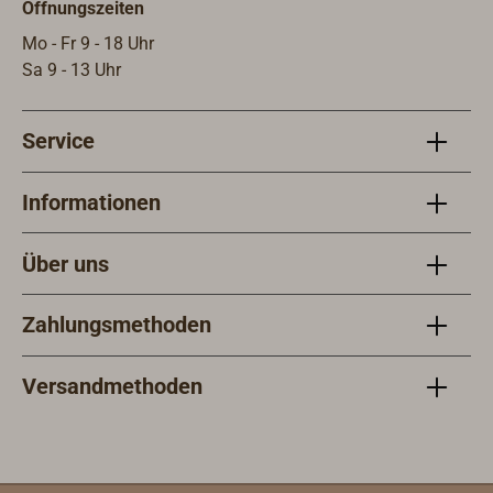
Öffnungszeiten
Mo - Fr 9 - 18 Uhr
Sa 9 - 13 Uhr
Service
Informationen
Über uns
Zahlungsmethoden
Versandmethoden