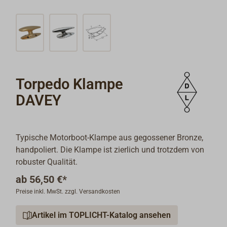
Torpedo Klampe
DAVEY
Typische Motorboot-Klampe aus gegossener Bronze,
handpoliert. Die Klampe ist zierlich und trotzdem von
robuster Qualität.
ab
56,50 €*
Preise inkl. MwSt. zzgl. Versandkosten
Artikel im TOPLICHT-Katalog ansehen