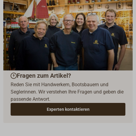
Fragen zum Artikel?
Reden Sie mit Handwerkern, Bootsbauern und
Seglerinnen. Wir verstehen Ihre Fragen und geben die
passende Antwort.
Experten kontaktieren