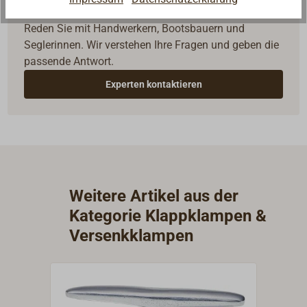
Fragen zum Artikel?
Reden Sie mit Handwerkern, Bootsbauern und
Seglerinnen. Wir verstehen Ihre Fragen und geben die
passende Antwort.
Experten kontaktieren
Weitere Artikel aus der
Kategorie Klappklampen &
Versenkklampen