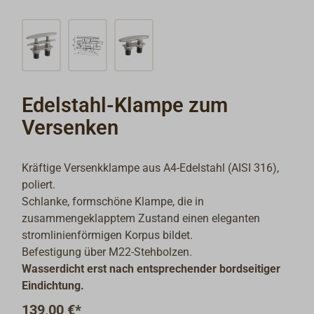
Edelstahl-Klampe zum
Versenken
Kräftige Versenkklampe aus A4-Edelstahl (AISI 316),
poliert.
Schlanke, formschöne Klampe, die in
zusammengeklapptem Zustand einen eleganten
stromlinienförmigen Korpus bildet.
Befestigung über M22-Stehbolzen.
Wasserdicht erst nach entsprechender bordseitiger
Eindichtung.
139,00 €*