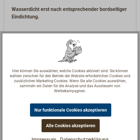
Wasserdicht erst nach entsprechender bordseitiger
Eindichtung.
Hier können Sie auswählen, welche Cookies aktiviert sind. Sie können
wählen zwischen für den Betrieb der Website erforderlichen Cookies und
zusätzlichen Marketing-Cookies. Wenn Sie alle Cookies auswählen,
sammeln wir Daten für die Analyse und das Aussteuern von
Werbekampagnen.
Nur funktionale Cookies akzeptieren
Alle Cookies akzeptieren
Impressum
Datenschutzerklärung