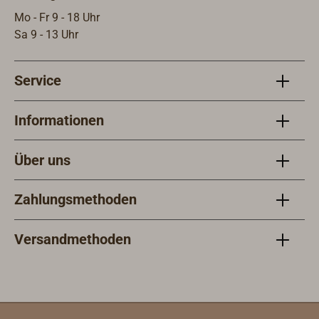
Mo - Fr 9 - 18 Uhr
Sa 9 - 13 Uhr
Service
Informationen
Über uns
Zahlungsmethoden
Versandmethoden