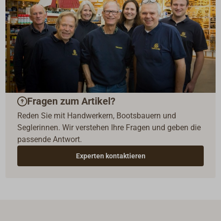
Fragen zum Artikel?
Reden Sie mit Handwerkern, Bootsbauern und
Seglerinnen. Wir verstehen Ihre Fragen und geben die
passende Antwort.
Experten kontaktieren