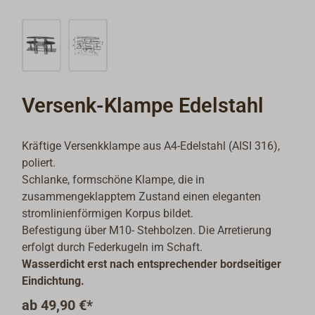
Versenk-Klampe Edelstahl
Kräftige Versenkklampe aus A4-Edelstahl (AISI 316),
poliert.
Schlanke, formschöne Klampe, die in
zusammengeklapptem Zustand einen eleganten
stromlinienförmigen Korpus bildet.
Befestigung über M10- Stehbolzen. Die Arretierung
erfolgt durch Federkugeln im Schaft.
Wasserdicht erst nach entsprechender bordseitiger
Eindichtung.
ab
49,90 €*