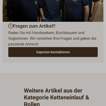
Fragen zum Artikel?
Reden Sie mit Handwerkern, Bootsbauern und
Seglerinnen. Wir verstehen Ihre Fragen und geben die
passende Antwort.
Experten kontaktieren
Weitere Artikel aus der
Kategorie Ketteneinlauf &
Rollen