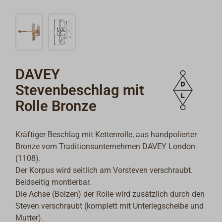
DAVEY
Stevenbeschlag mit
Rolle Bronze
Kräftiger Beschlag mit Kettenrolle, aus handpolierter
Bronze vom Traditionsunternehmen DAVEY London
(1108).
Der Korpus wird seitlich am Vorsteven verschraubt.
Beidseitig montierbar.
Die Achse (Bolzen) der Rolle wird zusätzlich durch den
Steven verschraubt (komplett mit Unterlegscheibe und
Mutter).