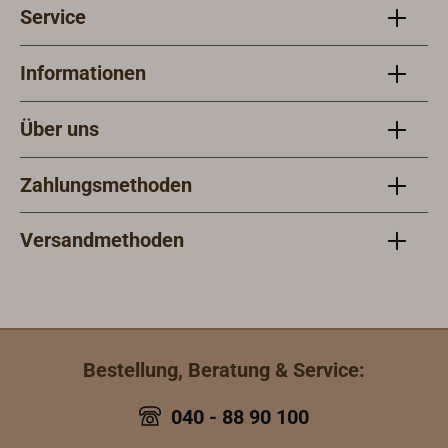
Service
Informationen
Über uns
Zahlungsmethoden
Versandmethoden
Bestellung, Beratung & Service:
040 - 88 90 100