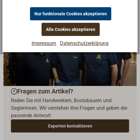
Nur funktionale Cookies akzeptieren
Alle Cookies akzeptieren
Impressum
Datenschutzerklärung
Fragen zum Artikel?
Reden Sie mit Handwerkern, Bootsbauern und
Seglerinnen. Wir verstehen Ihre Fragen und geben die
passende Antwort.
Experten kontaktieren