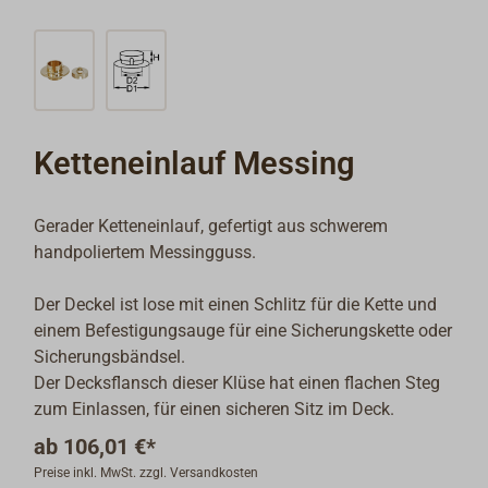
Ketteneinlauf Messing
Gerader Ketteneinlauf, gefertigt aus schwerem
handpoliertem Messingguss.
Der Deckel ist lose mit einen Schlitz für die Kette und
einem Befestigungsauge für eine Sicherungskette oder
Sicherungsbändsel.
Der Decksflansch dieser Klüse hat einen flachen Steg
zum Einlassen, für einen sicheren Sitz im Deck.
ab
106,01 €*
Preise inkl. MwSt. zzgl. Versandkosten