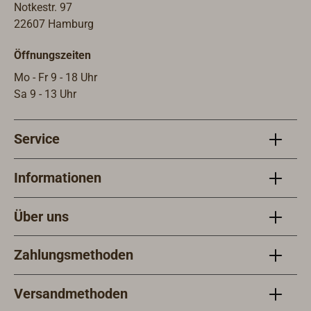
Notkestr. 97
22607 Hamburg
Öffnungszeiten
Mo - Fr 9 - 18 Uhr
Sa 9 - 13 Uhr
Service
Informationen
Über uns
Zahlungsmethoden
Versandmethoden