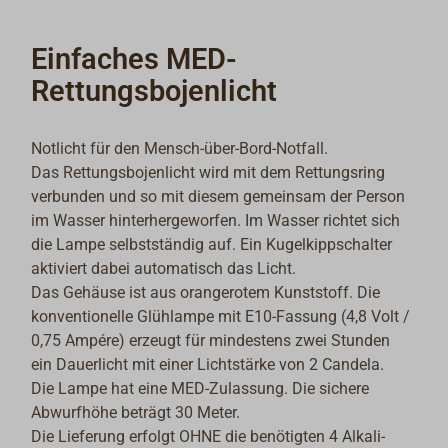
Einfaches MED-
Rettungsbojenlicht
Notlicht für den Mensch-über-Bord-Notfall.
Das Rettungsbojenlicht wird mit dem Rettungsring
verbunden und so mit diesem gemeinsam der Person
im Wasser hinterhergeworfen. Im Wasser richtet sich
die Lampe selbstständig auf. Ein Kugelkippschalter
aktiviert dabei automatisch das Licht.
Das Gehäuse ist aus orangerotem Kunststoff. Die
konventionelle Glühlampe mit E10-Fassung (4,8 Volt /
0,75 Ampére) erzeugt für mindestens zwei Stunden
ein Dauerlicht mit einer Lichtstärke von 2 Candela.
Die Lampe hat eine MED-Zulassung. Die sichere
Abwurfhöhe beträgt 30 Meter.
Die Lieferung erfolgt OHNE die benötigten 4 Alkali-