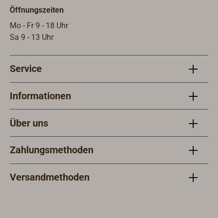
Öffnungszeiten
Geländer) befestigen.
Mo - Fr 9 - 18 Uhr
Sa 9 - 13 Uhr
Service
Informationen
Über uns
Zahlungsmethoden
Versandmethoden