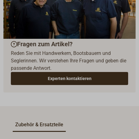
Fragen zum Artikel?
Reden Sie mit Handwerkern, Bootsbauern und
Seglerinnen. Wir verstehen Ihre Fragen und geben die
passende Antwort.
Experten kontaktieren
Zubehör & Ersatzteile