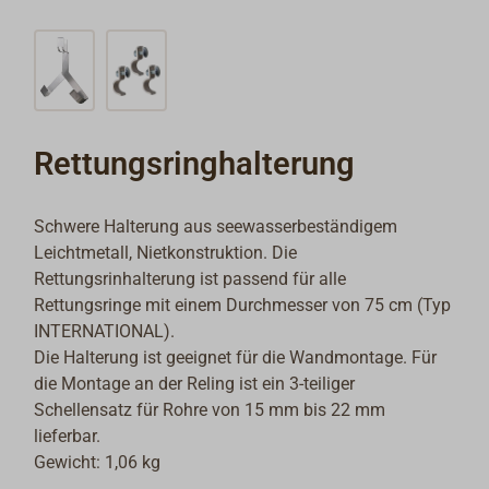
Rettungsringhalterung
Schwere Halterung aus seewasserbeständigem
Leichtmetall, Nietkonstruktion. Die
Rettungsrinhalterung ist passend für alle
Rettungsringe mit einem Durchmesser von 75 cm (Typ
INTERNATIONAL).
Die Halterung ist geeignet für die Wandmontage. Für
die Montage an der Reling ist ein 3-teiliger
Schellensatz für Rohre von 15 mm bis 22 mm
lieferbar.
Gewicht: 1,06 kg