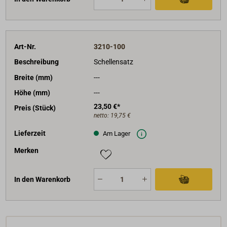
Art-Nr.
3210-100
Beschreibung
Schellensatz
Breite (mm)
---
Höhe (mm)
---
23,50 €*
Preis (Stück)
netto:
19,75 €
Lieferzeit
Am Lager
Merken
In den Warenkorb