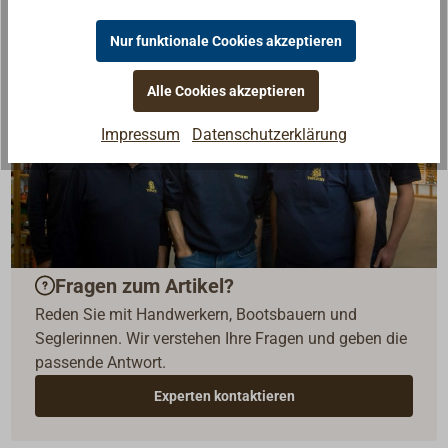
Nur funktionale Cookies akzeptieren
Alle Cookies akzeptieren
Impressum
Datenschutzerklärung
Fragen zum Artikel?
Reden Sie mit Handwerkern, Bootsbauern und
Seglerinnen. Wir verstehen Ihre Fragen und geben die
passende Antwort.
Experten kontaktieren