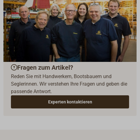
Fragen zum Artikel?
Reden Sie mit Handwerkern, Bootsbauern und
Seglerinnen. Wir verstehen Ihre Fragen und geben die
passende Antwort.
Experten kontaktieren