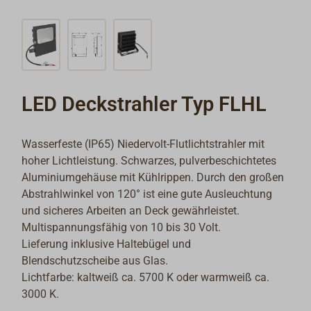
LED Deckstrahler Typ FLHL
Wasserfeste (IP65) Niedervolt-Flutlichtstrahler mit
hoher Lichtleistung. Schwarzes, pulverbeschichtetes
Aluminiumgehäuse mit Kühlrippen. Durch den großen
Abstrahlwinkel von 120° ist eine gute Ausleuchtung
und sicheres Arbeiten an Deck gewährleistet.
Multispannungsfähig von 10 bis 30 Volt.
Lieferung inklusive Haltebügel und
Blendschutzscheibe aus Glas.
Lichtfarbe: kaltweiß ca. 5700 K oder warmweiß ca.
3000 K.