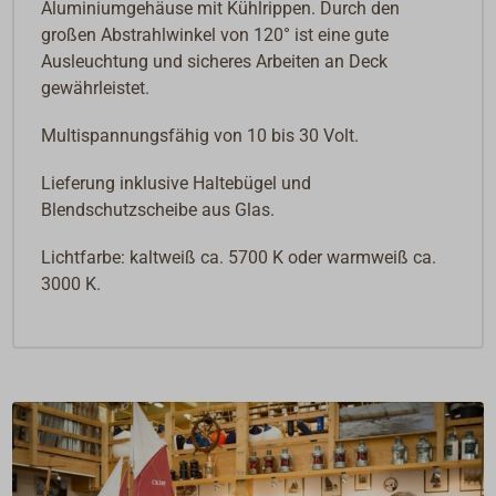
Aluminiumgehäuse mit Kühlrippen. Durch den
großen Abstrahlwinkel von 120° ist eine gute
Ausleuchtung und sicheres Arbeiten an Deck
gewährleistet.
Multispannungsfähig von 10 bis 30 Volt.
Lieferung inklusive Haltebügel und
Blendschutzscheibe aus Glas.
Lichtfarbe: kaltweiß ca. 5700 K oder warmweiß ca.
3000 K.