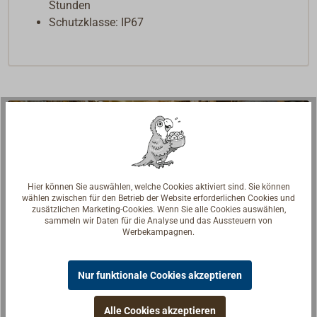
Stunden
Schutzklasse: IP67
Hier können Sie auswählen, welche Cookies aktiviert sind. Sie können
wählen zwischen für den Betrieb der Website erforderlichen Cookies und
zusätzlichen Marketing-Cookies. Wenn Sie alle Cookies auswählen,
sammeln wir Daten für die Analyse und das Aussteuern von
Werbekampagnen.
Nur funktionale Cookies akzeptieren
Alle Cookies akzeptieren
Fragen zum Artikel?