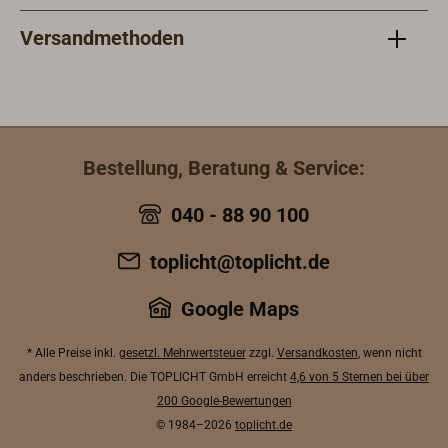
Versandmethoden
Bestellung, Beratung & Service:
040 - 88 90 100
toplicht@toplicht.de
Google Maps
* Alle Preise inkl.
gesetzl. Mehrwertsteuer
zzgl.
Versandkosten
, wenn nicht
anders beschrieben. Die TOPLICHT GmbH erreicht
4,6 von 5 Sternen bei über
200 Google-Bewertungen
© 1984–2026
toplicht.de