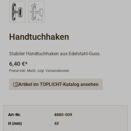
Handtuchhaken
Stabiler Handtuchhaken aus Edelstahl-Guss.
6,40 €*
Preise inkl. MwSt. zzgl. Versandkosten
Artikel im TOPLICHT-Katalog ansehen
Art-Nr.
4880-009
H (mm)
48