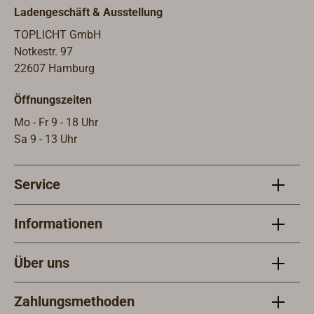
Ladengeschäft & Ausstellung
TOPLICHT GmbH
Notkestr. 97
22607 Hamburg
Öffnungszeiten
Mo - Fr 9 - 18 Uhr
Sa 9 - 13 Uhr
Service
Informationen
Über uns
Zahlungsmethoden