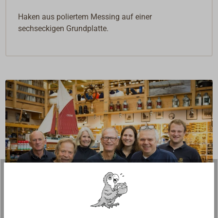
Haken aus poliertem Messing auf einer
sechseckigen Grundplatte.