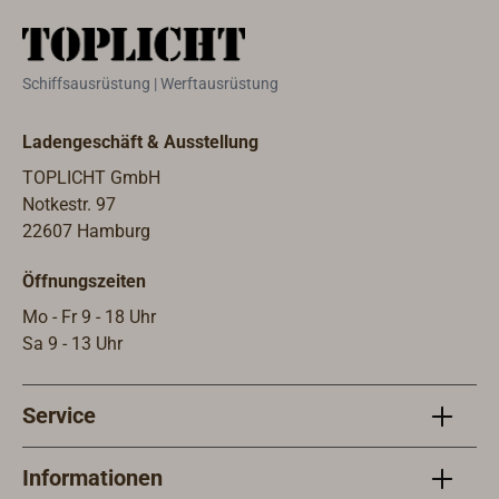
Schiffsausrüstung | Werftausrüstung
Ladengeschäft & Ausstellung
TOPLICHT GmbH
Notkestr. 97
22607 Hamburg
Öffnungszeiten
Mo - Fr 9 - 18 Uhr
Sa 9 - 13 Uhr
Service
Informationen