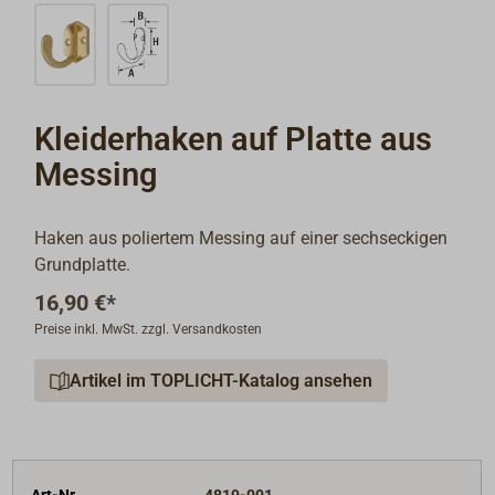
Kleiderhaken auf Platte aus
Messing
Haken aus poliertem Messing auf einer sechseckigen
Grundplatte.
16,90 €*
Preise inkl. MwSt. zzgl. Versandkosten
Artikel im TOPLICHT-Katalog ansehen
Art-Nr.
4819-001