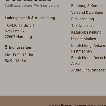
Schiffsausrüstung | Werftausrüstung
Beratung & Kontakt
Versand & Zahlung
Ladengeschäft & Ausstellung
Rücksendung
TOPLICHT GmbH
Takelarbeiten
Notkestr. 97
Katalogbestellung
22607 Hamburg
Unsere Marken
Empfehlung: Ankern
Öffnungszeiten
Festmachen
Mo - Fr 9 - 18 Uhr
Empfehlung: Der rich
Sa 9 - 13 Uhr
Anker
Antifouling-Ratgeber