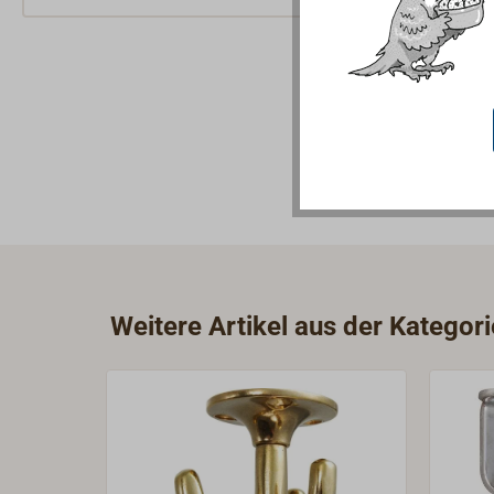
Weitere Artikel aus der Kategor