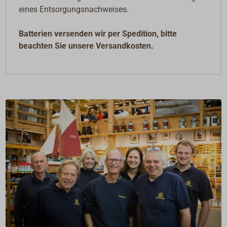
eines Entsorgungsnachweises.
Batterien versenden wir per Spedition, bitte
beachten Sie unsere Versandkosten.