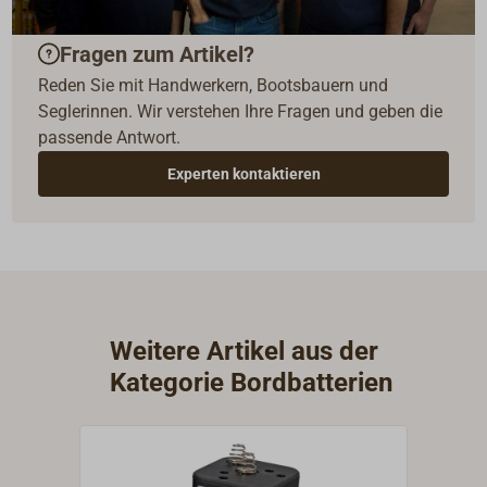
Fragen zum Artikel?
Reden Sie mit Handwerkern, Bootsbauern und
Seglerinnen. Wir verstehen Ihre Fragen und geben die
passende Antwort.
Experten kontaktieren
Weitere Artikel aus der
Kategorie Bordbatterien