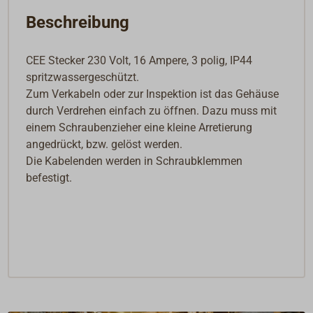
Beschreibung
CEE Stecker 230 Volt, 16 Ampere, 3 polig, IP44
spritzwassergeschützt.
Zum Verkabeln oder zur Inspektion ist das Gehäuse
durch Verdrehen einfach zu öffnen. Dazu muss mit
einem Schraubenzieher eine kleine Arretierung
angedrückt, bzw. gelöst werden.
Die Kabelenden werden in Schraubklemmen
befestigt.