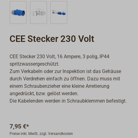
CEE Stecker 230 Volt
CEE Stecker 230 Volt, 16 Ampere, 3 polig, IP44
spritzwassergeschützt.
Zum Verkabeln oder zur Inspektion ist das Gehäuse
durch Verdrehen einfach zu öffnen. Dazu muss mit
einem Schraubenzieher eine kleine Arretierung
angedrückt, bzw. gelöst werden.
Die Kabelenden werden in Schraubklemmen befestigt.
7,95 €*
Preise inkl. MwSt. zzgl. Versandkosten