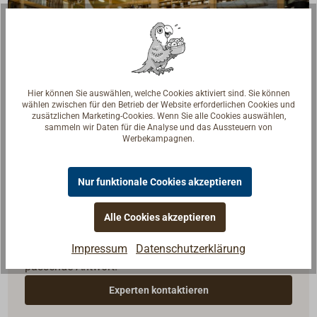
Hier können Sie auswählen, welche Cookies aktiviert sind. Sie können
wählen zwischen für den Betrieb der Website erforderlichen Cookies und
zusätzlichen Marketing-Cookies. Wenn Sie alle Cookies auswählen,
sammeln wir Daten für die Analyse und das Aussteuern von
Werbekampagnen.
Nur funktionale Cookies akzeptieren
Fragen zum Artikel?
Alle Cookies akzeptieren
Reden Sie mit Handwerkern, Bootsbauern und
Impressum
Datenschutzerklärung
Seglerinnen. Wir verstehen Ihre Fragen und geben die
passende Antwort.
Experten kontaktieren