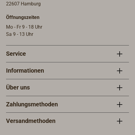
22607 Hamburg
Öffnungszeiten
Mo - Fr 9 - 18 Uhr
Sa 9 - 13 Uhr
Service
Informationen
Über uns
Zahlungsmethoden
Versandmethoden