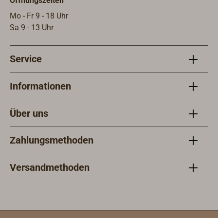
Öffnungszeiten
mm.
Mo - Fr 9 - 18 Uhr
Sa 9 - 13 Uhr
Service
Informationen
Über uns
Zahlungsmethoden
Versandmethoden