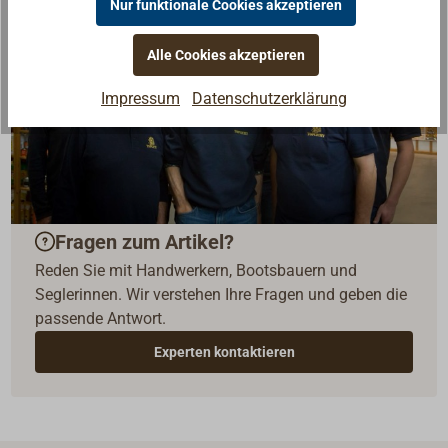
Nur funktionale Cookies akzeptieren
Alle Cookies akzeptieren
Impressum
Datenschutzerklärung
Fragen zum Artikel?
Reden Sie mit Handwerkern, Bootsbauern und
Seglerinnen. Wir verstehen Ihre Fragen und geben die
passende Antwort.
Experten kontaktieren