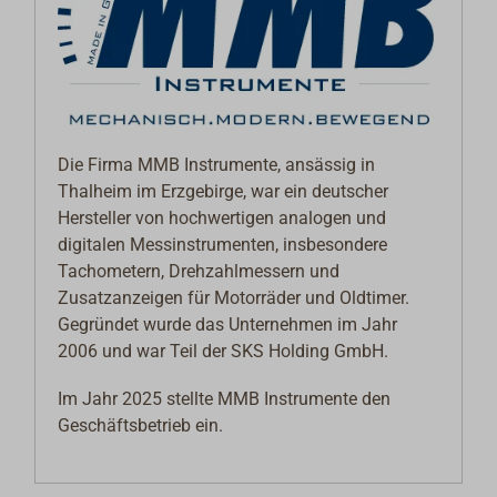
Die Firma MMB Instrumente, ansässig in
Thalheim im Erzgebirge, war ein deutscher
Hersteller von hochwertigen analogen und
digitalen Messinstrumenten, insbesondere
Tachometern, Drehzahlmessern und
Zusatzanzeigen für Motorräder und Oldtimer.
Gegründet wurde das Unternehmen im Jahr
2006 und war Teil der SKS Holding GmbH.
Im Jahr 2025 stellte MMB Instrumente den
Geschäftsbetrieb ein.