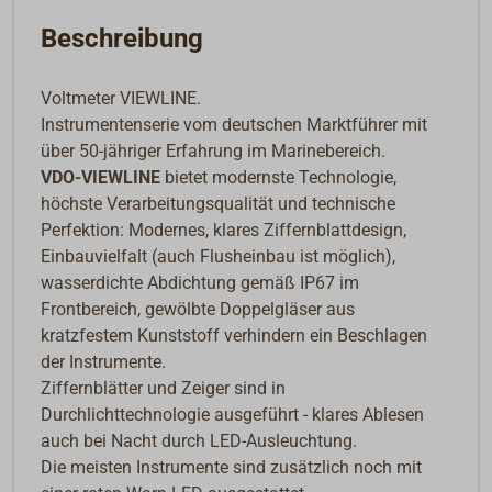
Beschreibung
Voltmeter VIEWLINE.
Instrumentenserie vom deutschen Marktführer mit
über 50-jähriger Erfahrung im Marinebereich.
VDO-VIEWLINE
bietet modernste Technologie,
höchste Verarbeitungsqualität und technische
Perfektion: Modernes, klares Ziffernblattdesign,
Einbauvielfalt (auch Flusheinbau ist möglich),
wasserdichte Abdichtung gemäß IP67 im
Frontbereich, gewölbte Doppelgläser aus
kratzfestem Kunststoff verhindern ein Beschlagen
der Instrumente.
Ziffernblätter und Zeiger sind in
Durchlichttechnologie ausgeführt - klares Ablesen
auch bei Nacht durch LED-Ausleuchtung.
Die meisten Instrumente sind zusätzlich noch mit