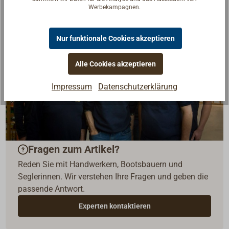
Werbekampagnen.
Nur funktionale Cookies akzeptieren
Alle Cookies akzeptieren
Impressum
Datenschutzerklärung
Fragen zum Artikel?
Reden Sie mit Handwerkern, Bootsbauern und
Seglerinnen. Wir verstehen Ihre Fragen und geben die
passende Antwort.
Experten kontaktieren