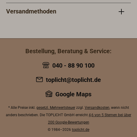
Versandmethoden
Bestellung, Beratung & Service:
040 - 88 90 100
toplicht@toplicht.de
Google Maps
* Alle Preise inkl.
gesetzl. Mehrwertsteuer
zzgl.
Versandkosten
, wenn nicht
anders beschrieben. Die TOPLICHT GmbH erreicht
4,6 von 5 Sternen bei über
200 Google-Bewertungen
© 1984–2026
toplicht.de