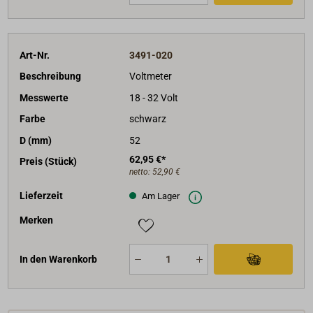
Art-Nr.
3491-020
Beschreibung
Voltmeter
Messwerte
18 - 32 Volt
Farbe
schwarz
D (mm)
52
62,95 €*
Preis (Stück)
netto:
52,90 €
Lieferzeit
Am Lager
Merken
In den Warenkorb