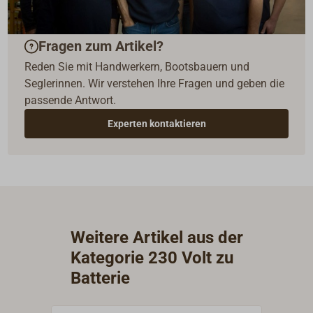
Fragen zum Artikel?
Reden Sie mit Handwerkern, Bootsbauern und
Seglerinnen. Wir verstehen Ihre Fragen und geben die
passende Antwort.
Experten kontaktieren
Weitere Artikel aus der
Kategorie 230 Volt zu
Batterie