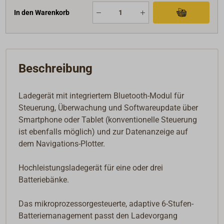
In den Warenkorb
Beschreibung
Ladegerät mit integriertem Bluetooth-Modul für
Steuerung, Überwachung und Softwareupdate über
Smartphone oder Tablet (konventionelle Steuerung
ist ebenfalls möglich) und zur Datenanzeige auf
dem Navigations-Plotter.
Hochleistungsladegerät für eine oder drei
Batteriebänke.
Das mikroprozessorgesteuerte, adaptive 6-Stufen-
Batteriemanagement passt den Ladevorgang