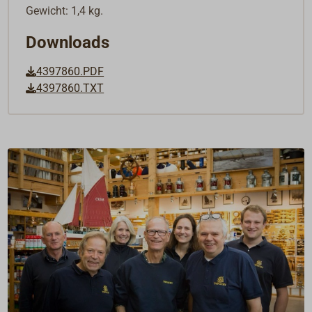
Gewicht: 1,4 kg.
Downloads
4397860.PDF
4397860.TXT