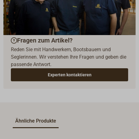
Fragen zum Artikel?
Reden Sie mit Handwerkern, Bootsbauern und
Seglerinnen. Wir verstehen Ihre Fragen und geben die
passende Antwort.
Experten kontaktieren
Ähnliche Produkte