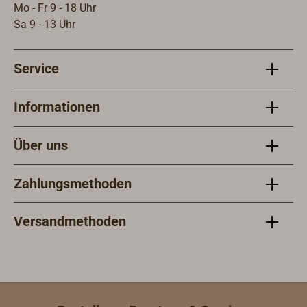
ist 
Mo - Fr 9 - 18 Uhr
ausg
Sa 9 - 13 Uhr
Service
Informationen
Über uns
Zahlungsmethoden
Versandmethoden