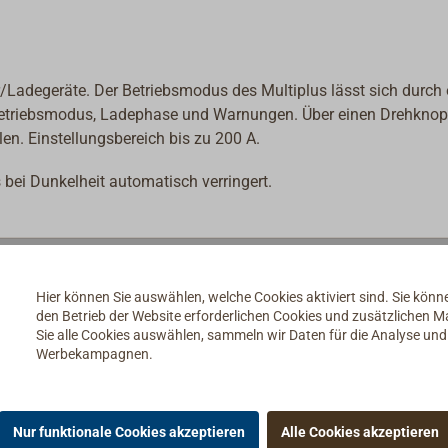
r/Ladegeräte. Der Betriebsmodus des Multiplus lässt sich durch
n Betriebsmodus, Ladephase und Warnungen. Über einen Drehknop
en. Einstellungsbereich bis zu 200 A.
 bei Dunkelheit automatisch verringert.
Hier können Sie auswählen, welche Cookies aktiviert sind. Sie kön
den Betrieb der Website erforderlichen Cookies und zusätzlichen 
Sie alle Cookies auswählen, sammeln wir Daten für die Analyse un
Werbekampagnen.
Nur funktionale Cookies akzeptieren
Alle Cookies akzeptieren