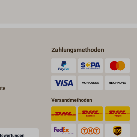
Zahlungsmethoden
hte
Versandmethoden
Bewertungen