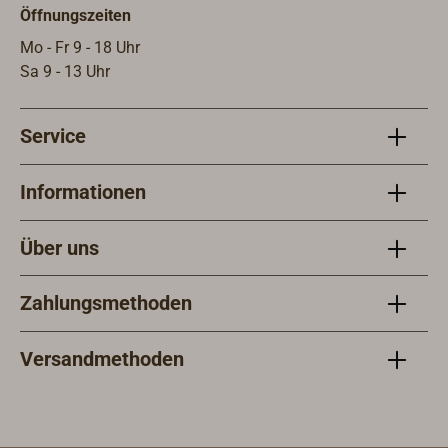
Öffnungszeiten
Mo - Fr 9 - 18 Uhr
Sa 9 - 13 Uhr
Service
Informationen
Über uns
Zahlungsmethoden
Versandmethoden