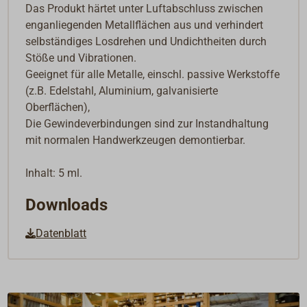
Das Produkt härtet unter Luftabschluss zwischen
enganliegenden Metallflächen aus und verhindert
selbständiges Losdrehen und Undichtheiten durch
Stöße und Vibrationen.
Geeignet für alle Metalle, einschl. passive Werkstoffe
(z.B. Edelstahl, Aluminium, galvanisierte
Oberflächen),
Die Gewindeverbindungen sind zur Instandhaltung
mit normalen Handwerkzeugen demontierbar.
Inhalt: 5 ml.
Downloads
Datenblatt