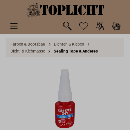
inhalt springen
Farben & Bootsbau
Dichten & Kleben
Dicht- & Klebmasse
Sealing Tape & Anderes