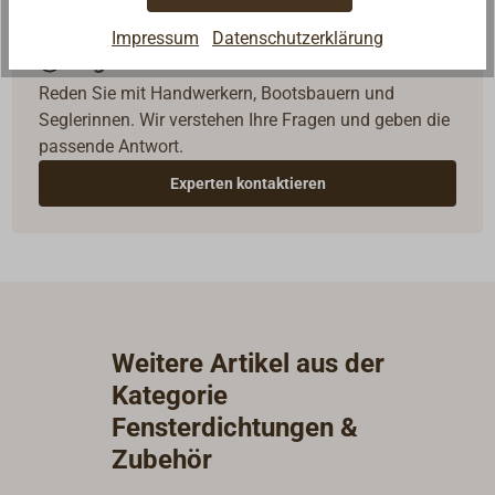
Impressum
Datenschutzerklärung
Fragen zum Artikel?
Reden Sie mit Handwerkern, Bootsbauern und
Seglerinnen. Wir verstehen Ihre Fragen und geben die
passende Antwort.
Experten kontaktieren
Weitere Artikel aus der
Kategorie
Fensterdichtungen &
Zubehör