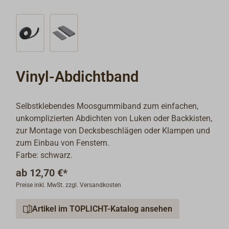
Vinyl-Abdichtband
Selbstklebendes Moosgummiband zum einfachen,
unkomplizierten Abdichten von Luken oder Backkisten,
zur Montage von Decksbeschlägen oder Klampen und
zum Einbau von Fenstern.
Farbe: schwarz.
ab
12,70 €*
Preise inkl. MwSt. zzgl. Versandkosten
Artikel im TOPLICHT-Katalog ansehen