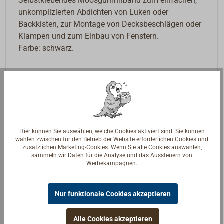
Selbstklebendes Moosgummiband zum einfachen,
unkomplizierten Abdichten von Luken oder
Backkisten, zur Montage von Decksbeschlägen oder
Klampen und zum Einbau von Fenstern.
Farbe: schwarz.
Hier können Sie auswählen, welche Cookies aktiviert sind. Sie können
wählen zwischen für den Betrieb der Website erforderlichen Cookies und
zusätzlichen Marketing-Cookies. Wenn Sie alle Cookies auswählen,
sammeln wir Daten für die Analyse und das Aussteuern von
Werbekampagnen.
Nur funktionale Cookies akzeptieren
Alle Cookies akzeptieren