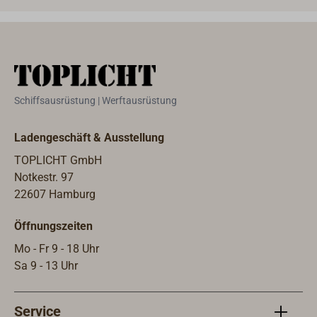
Schiffsausrüstung | Werftausrüstung
Ladengeschäft & Ausstellung
TOPLICHT GmbH
Notkestr. 97
22607 Hamburg
Öffnungszeiten
Mo - Fr 9 - 18 Uhr
Sa 9 - 13 Uhr
Service